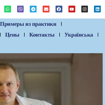
Примеры из практики
Цены
Контакты
Українська