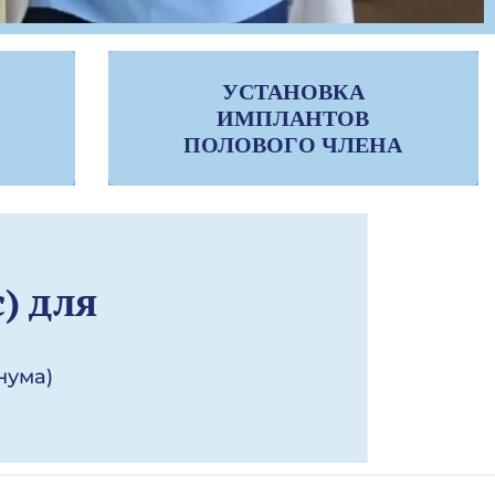
УСТАНОВКА
ИМПЛАНТОВ
ПОЛОВОГО ЧЛЕНА
) для
нума)