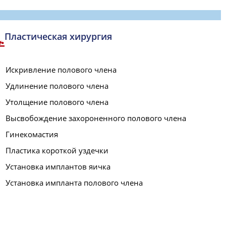
Пластическая хирургия
Искривление полового члена
Удлинение полового члена
Утолщение полового члена
Высвобождение захороненного полового члена
Гинекомастия
Пластика короткой уздечки
Установка имплантов яичка
Установка импланта полового члена