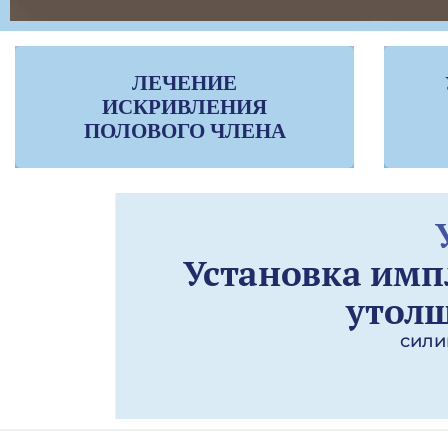
ЛЕЧЕНИЕ
ИСКРИВЛЕНИЯ
ПОЛОВОГО ЧЛЕНА
Установка импл
утолщ
сили